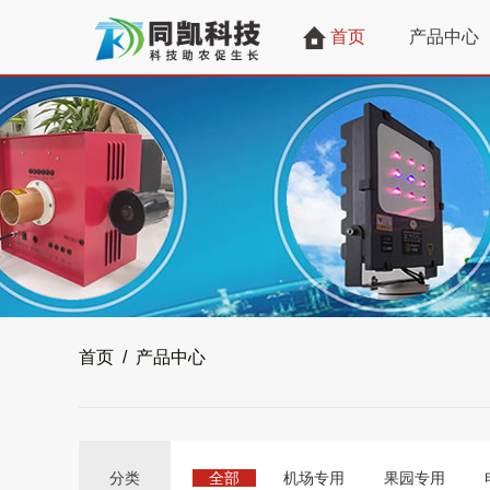
首页
产品中心
首页 / 产品中心
分类
全部
机场专用
果园专用