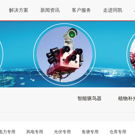
解决方案
新闻资讯
客户服务
走进同凯
智能驱鸟器
植物补
电力专用
风电专用
光伏专用
鱼塘专用
仓库专用