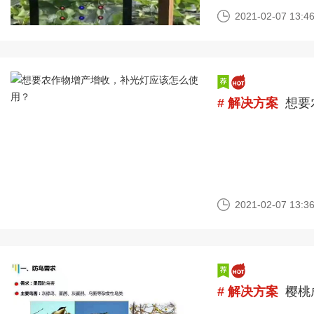
是种特殊的灯具，依
2021-02-07 13:46
# 解决方案
想要
2021-02-07 13:36
# 解决方案
樱桃