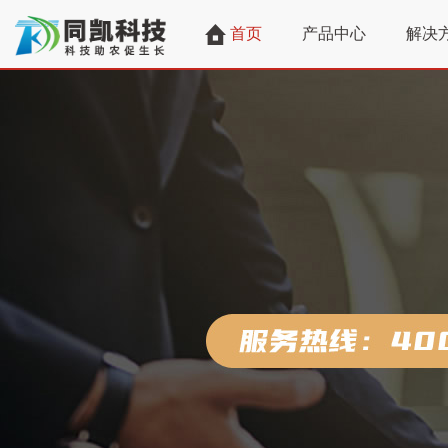
首页
产品中心
解决