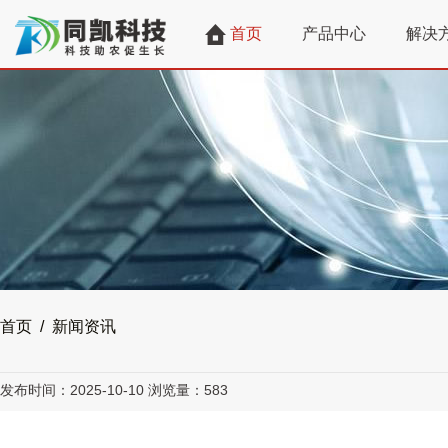
首页
产品中心
解决
首页 / 新闻资讯
发布时间：2025-10-10
浏览量：583