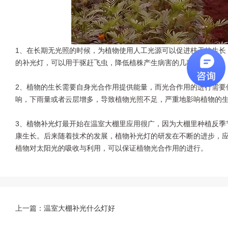
1、在长期无光照的时候，为植物使用人工光源可以促进枝干的生长
的补光灯，可以用于驱赶飞虫，降低植株产生病害的几率。
2、植物的生长需要自身光合作用提供能量，而光合作用的进行需要
响，下雨量或者云层增多，导致植物光照不足，严重地影响植物的
3、
植物补光灯
最开始在温室大棚里应用很广，因为大棚里种植反季
康生长。后来随着技术的发展，植物补光灯的研发在不断的进步，
植物对太阳光的吸收与利用，可以保证植物光合作用的进行。
上一篇：
温室大棚补光什么灯好