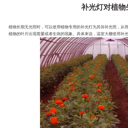
补光灯对植物
植物长期无光照时，可以使用植物专用的补光灯为其弥补光照，从
植物的叶片出现蔫萎或者生病的现象。具体来说，温室大棚使用补