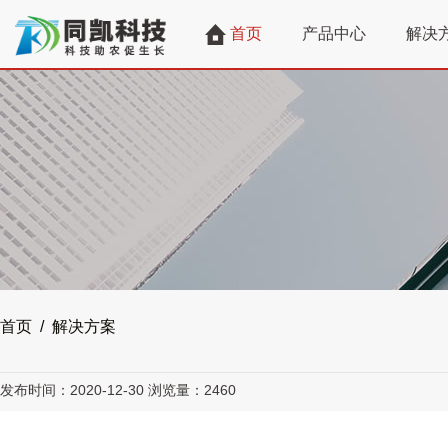
首页
产品中心
解决
首页 / 解决方案
发布时间：2020-12-30
浏览量：2460