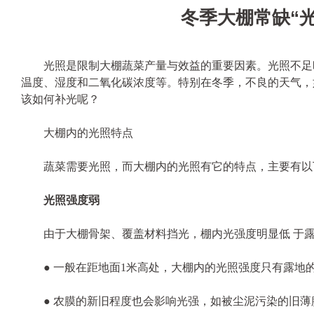
冬季大棚常缺“
光照是限制大棚蔬菜产量与效益的重要因素。光照不足时
温度、湿度和二氧化碳浓度等。特别在冬季，不良的天气，
该如何补光呢？
大棚内的光照特点
蔬菜需要光照，而大棚内的光照有它的特点，主要有以
光照强度弱
由于大棚骨架、覆盖材料挡光，棚内光强度明显低 于
● 一般在距地面1米高处，大棚内的光照强度只有露地的
● 农膜的新旧程度也会影响光强，如被尘泥污染的旧薄膜