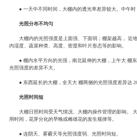
● 一天中不同时间，大棚内的透光率差异较大。中午时
光照分布不均匀
大棚内的光照强度是上面强、下面弱；棚架越高， 近地
内湿度、蔬菜种类、高度、密度和叶片形态等的影响。
● 棚内水平方向的光强，南北延伸的大棚，上午大 棚东
光照强度的差异不大。
● 东西延长的大棚，全天大 棚两侧的光照强度差异达 2
光照时间短
大棚日照时间受天气情况、大棚内操作管理的影响。 大
用时间，花芽分化的早晚或雌雄花的发生规律等。
● 连阴天、雾霾天等光照强度弱、光照时间短。