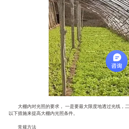
大棚内对光照的要求， 一是要最大限度地透过光线，二
以下措施来提高大棚内光照条件。
常规方法