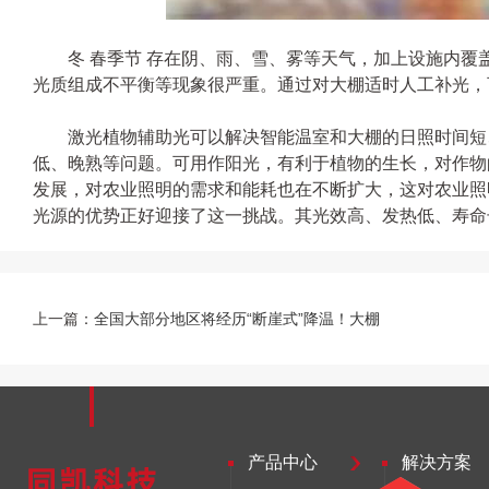
冬 春季节 存在阴、雨、雪、雾等天气，加上设施内覆
光质组成不平衡等现象很严重。通过对大棚适时人工补光，
激光植物辅助光可以解决智能温室和大棚的日照时间短、
低、晚熟等问题。可用作阳光，有利于植物的生长，对作物
发展，对农业照明的需求和能耗也在不断扩大，这对农业照
光源的优势正好迎接了这一挑战。其光效高、发热低、寿命
上一篇：
全国大部分地区将经历“断崖式”降温！大棚
产品中心
解决方案