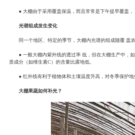
● 大棚由于采用覆盖保温，而且常常是下午提早覆盖， 
光谱组成发生变化
同一个地区、特定的季节，大棚内光谱的组成随覆 盖农
● 一般大棚内紫外线的透过率 低，但在大棚生产中，如
质成分（如维生素C）的含量比露地低。
● 红外线有利于植物体和土壤温度升高，对冬季保护地
大棚果蔬如何补光？