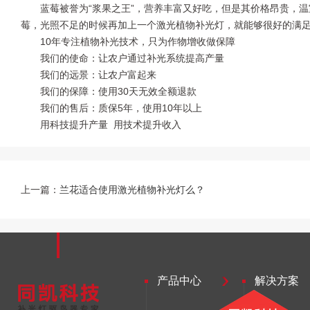
蓝莓被誉为“浆果之王”，营养丰富又好吃，但是其价格昂贵，
莓，光照不足的时候再加上一个激光植物补光灯，就能够很好的满
10年专注植物补光技术，只为作物增收做保障
我们的使命：让农户通过补光系统提高产量
我们的远景：让农户富起来
我们的保障：使用30天无效全额退款
我们的售后：质保5年，使用10年以上
用科技提升产量 用技术提升收入
上一篇：
兰花适合使用激光植物补光灯么？
产品中心
解决方案