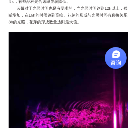
ft-c，有些品种光合速率显著降低。
蓝莓对于光照时间也是有要求的，当光照时间达到12h以上，矮
断增加，在16h的时候达到高峰。花芽的形成与光照时间有直接关系
8h的光照，花芽的形成数量达到最大值。