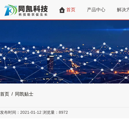
首页
产品中心
解决
首页 / 同凯贴士
发布时间：2021-01-12
浏览量：8972